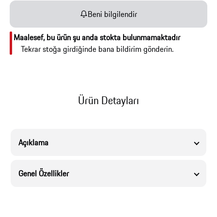
Beni bilgilendir
Maalesef, bu ürün şu anda stokta bulunmamaktadır
Tekrar stoğa girdiğinde bana bildirim gönderin.
Ürün Detayları
Açıklama
Genel Özellikler