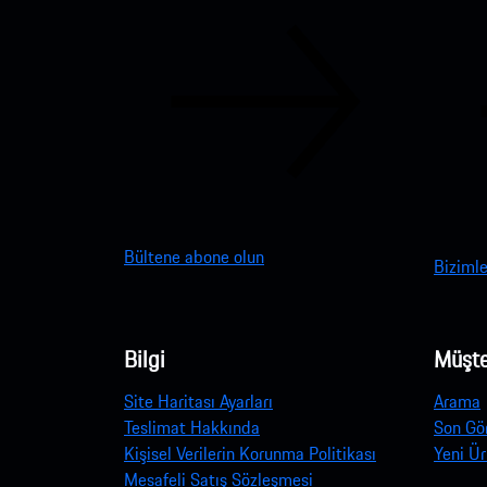
Bültene abone olun
Bizimle
Bilgi
Müşte
Site Haritası Ayarları
Arama
Teslimat Hakkında
Son Gö
Kişisel Verilerin Korunma Politikası
Yeni Ür
Mesafeli Satış Sözleşmesi