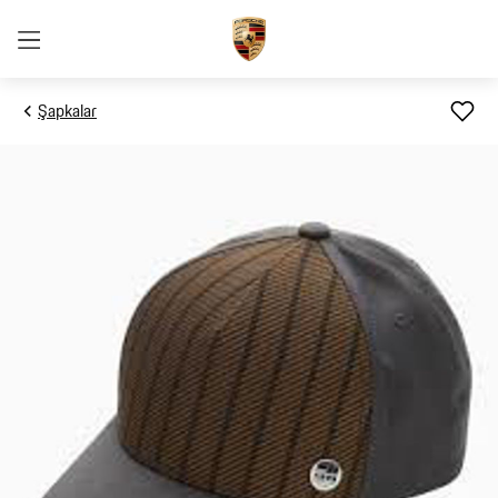
Şapkalar