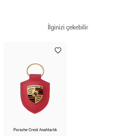
İlginizi çekebilir
Porsche Crest Anahtarlık