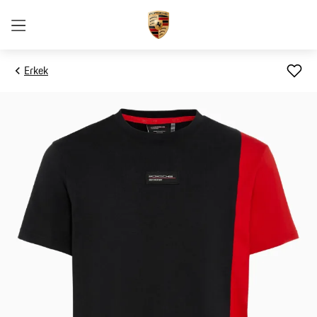
Erkek